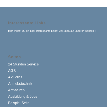
Interessante Links
Hier findest Du ein paar interessante Links! Viel Spaß auf unserer Website :)
Seiten
24 Stunden Service
AGB
Aktuelles
Antriebstechnik
Armaturen
Ausbildung & Jobs
Beispiel-Seite