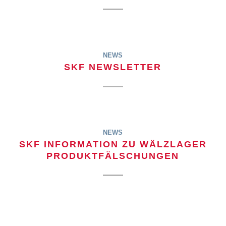
NEWS
SKF NEWSLETTER
NEWS
SKF INFORMATION ZU WÄLZLAGER
PRODUKTFÄLSCHUNGEN