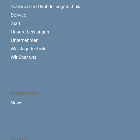
Schlauch-und Rohrleitungstechnik
Service
Start
Unsere Leistungen
Unternehmen
Wälzlagertechnik
Wir über uns
Kategorien
News
Archiv