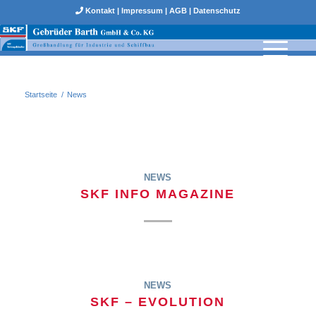
Kontakt
|
Impressum
|
AGB
|
Datenschutz
Startseite
/
News
NEWS
SKF INFO MAGAZINE
NEWS
SKF – EVOLUTION