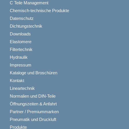
C Teile Management
Chemisch-technische Produkte
Datenschutz
Dichtungstechnik
Downloads
Elastomere
Filtertechnik
Hydraulik
Impressum
Kataloge und Broschüren
Kontakt
Lineartechnik
Normalien und DIN-Teile
Öffnungszeiten & Anfahrt
Partner / Premiummarken
Pneumatik und Druckluft
Produkte